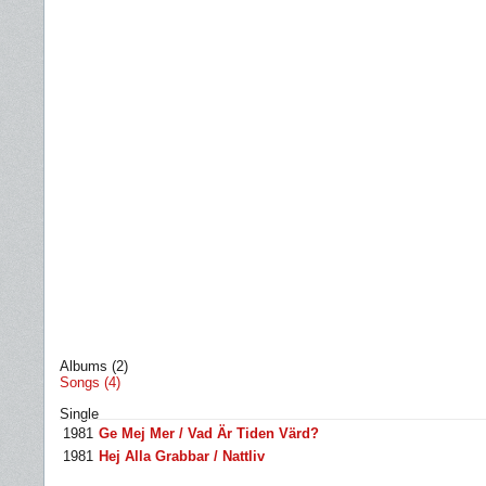
Albums (2)
Songs (4)
Single
1981
Ge Mej Mer / Vad Är Tiden Värd?
1981
Hej Alla Grabbar / Nattliv