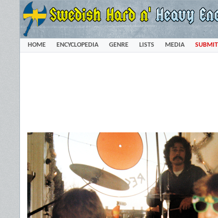
HOME
ENCYCLOPEDIA
GENRE
LISTS
MEDIA
SUBMIT