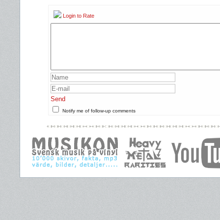
Login to Rate
Send
Notify me of follow-up comments