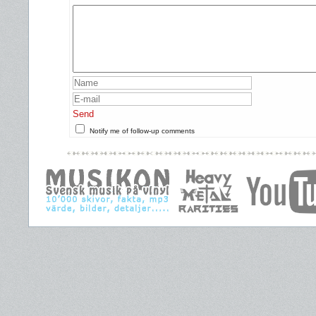
Send
Notify me of follow-up comments