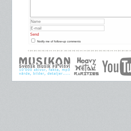
Send
Notify me of follow-up comments