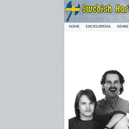
HOME
ENCYCLOPEDIA
GENRE