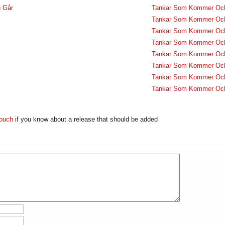
 Går
Tankar Som Kommer Oc
Tankar Som Kommer Oc
Tankar Som Kommer Oc
Tankar Som Kommer Oc
Tankar Som Kommer Oc
Tankar Som Kommer Oc
Tankar Som Kommer Oc
Tankar Som Kommer Oc
touch
if you know about a release that should be added