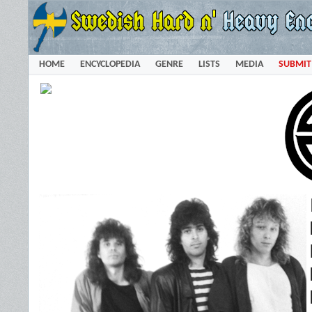
HOME
ENCYCLOPEDIA
GENRE
LISTS
MEDIA
SUBMIT